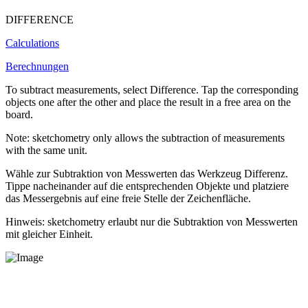
DIFFERENCE
Calculations
Berechnungen
To subtract measurements, select
Difference
. Tap the corresponding
objects one after the other and place the result in a free area on the
board.
Note: sketchometry only allows the subtraction of measurements
with the same unit.
Wähle zur Subtraktion von Messwerten das Werkzeug
Differenz
.
Tippe nacheinander auf die entsprechenden Objekte und platziere
das Messergebnis auf eine freie Stelle der Zeichenfläche.
Hinweis: sketchometry erlaubt nur die Subtraktion von Messwerten
mit gleicher Einheit.