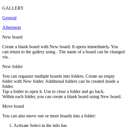
GALLERY
General
Allgemein
New board
Create a blank board with
New board
. It opens immediately. You
can return to the gallery using
. The name of a board can be changed
via
.
New folder
You can organize multiple boards into folders. Create an empty
folder with
New folder
. Additional folders can be created inside a
folder.
Tap a folder to open it. Use
to close a folder and go back.
Within each folder, you can create a blank board using
New board
.
Move board
You can also move one or more boards into a folder:
Activate
Select
in the info bar.