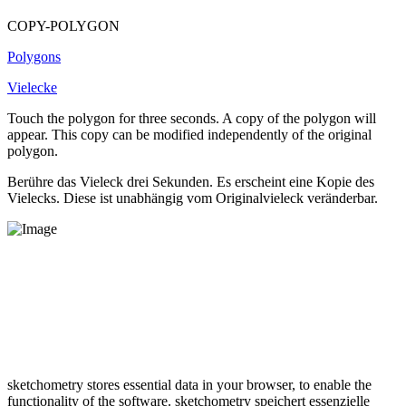
COPY-POLYGON
Polygons
Vielecke
Touch the polygon for three seconds. A copy of the polygon will
appear. This copy can be modified independently of the original
polygon.
Berühre das Vieleck drei Sekunden. Es erscheint eine Kopie des
Vielecks. Diese ist unabhängig vom Originalvieleck veränderbar.
sketchometry stores essential data in your browser, to enable the
functionality of the software.
sketchometry speichert essenzielle